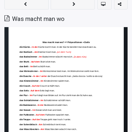
Was macht man wo