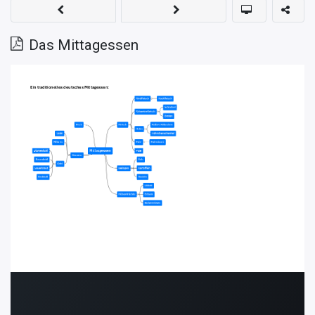
Das Mittagessen