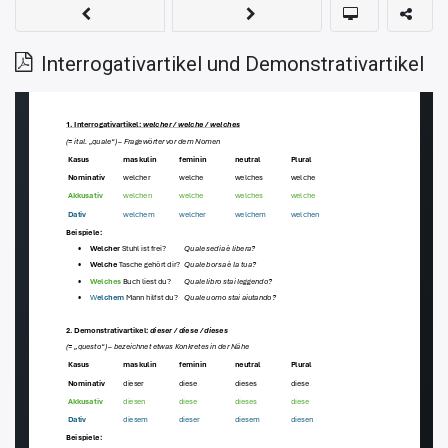
Interrogativartikel und Demonstrativartikel