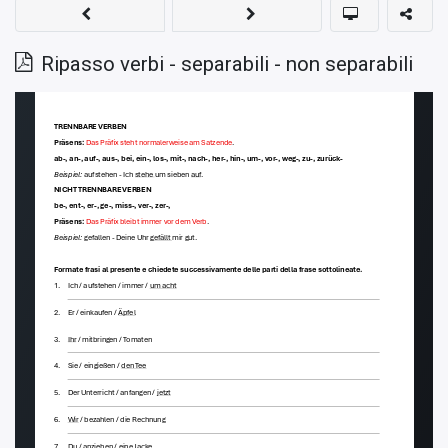
Ripasso verbi - separabili - non separabili