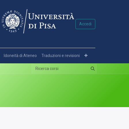
Accedi
Idoneità di Ateneo
Traduzioni e revisioni