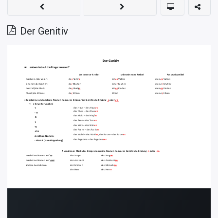
Der Genitiv