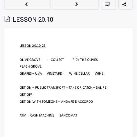
LESSON 20.10