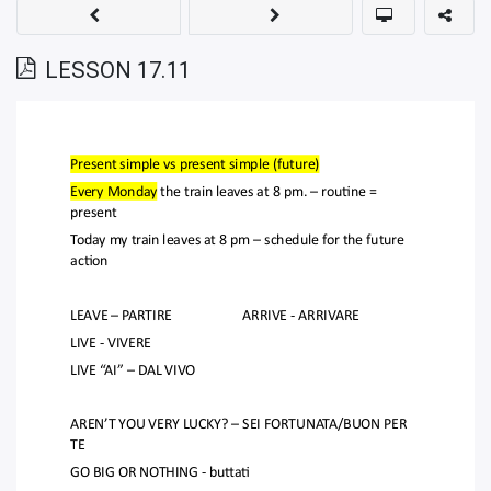
LESSON 17.11