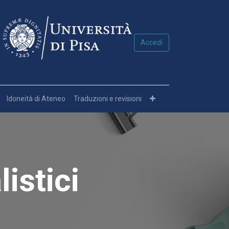
Accedi
Idoneità di Ateneo
Traduzioni e revisioni
listici