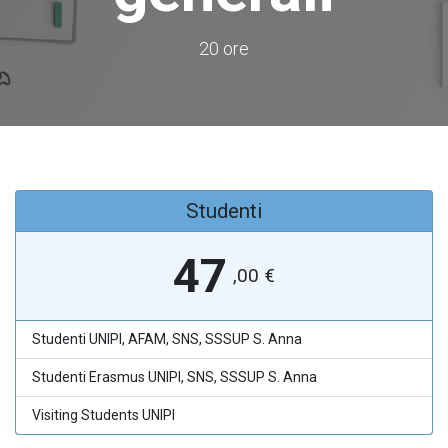
20 ore
Studenti
47
,00
€
Studenti UNIPI, AFAM, SNS, SSSUP S. Anna
Studenti Erasmus UNIPI, SNS, SSSUP S. Anna
Visiting Students UNIPI