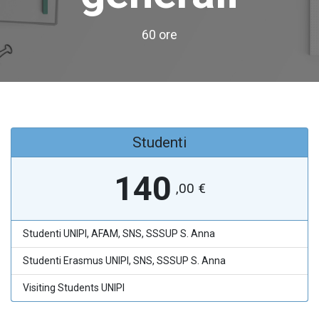
60 ore
Studenti
140
,00
€
Studenti UNIPI, AFAM, SNS, SSSUP S. Anna
Studenti Erasmus UNIPI, SNS, SSSUP S. Anna
Visiting Students UNIPI