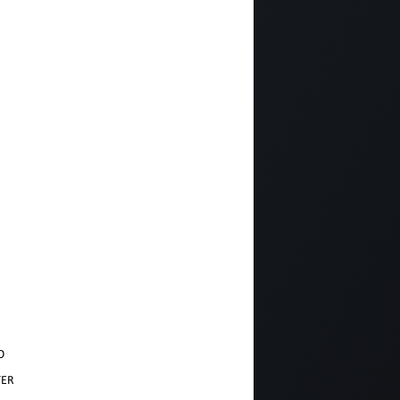
Seguici