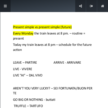
Accedi