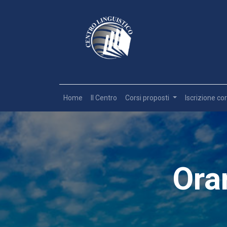
Home
Il Centro
Corsi proposti
Iscrizione cor
Ora