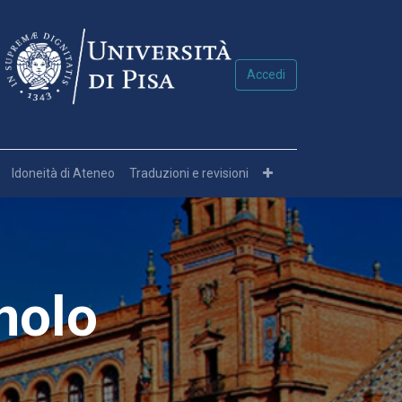
Accedi
Idoneità di Ateneo
Traduzioni e revisioni
nolo