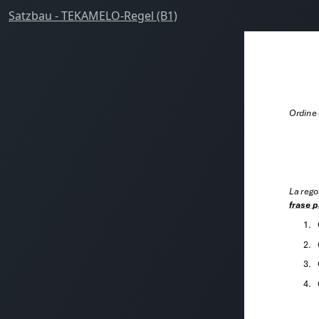
Satzbau - TEKAMELO-Regel (B1)