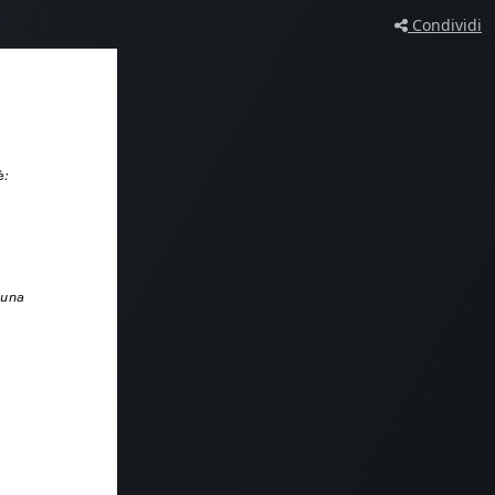
Condividi