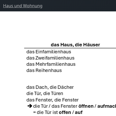
Haus und Wohnung