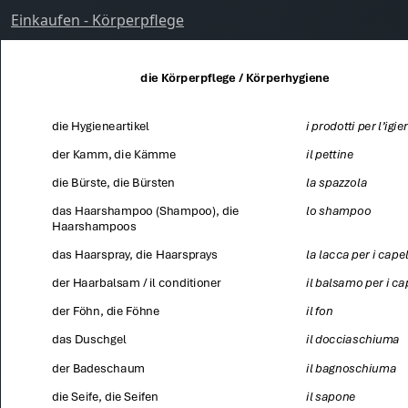
Einkaufen - Körperpflege