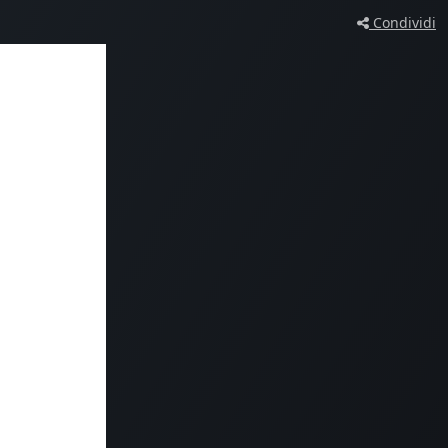
Condividi