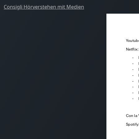
Consigli Hörverstehen mit Medien